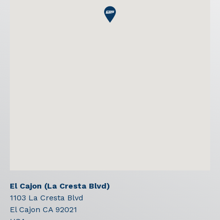
El Cajon (La Cresta Blvd)
1103 La Cresta Blvd
El Cajon
CA
92021