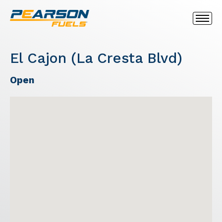
El Cajon (La Cresta Blvd)
Open